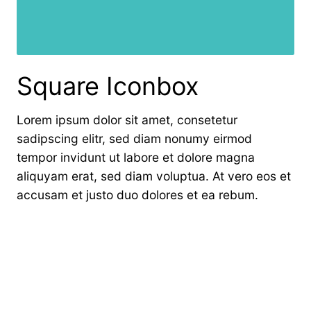
Square Iconbox
Lorem ipsum dolor sit amet, consetetur
sadipscing elitr, sed diam nonumy eirmod
tempor invidunt ut labore et dolore magna
aliquyam erat, sed diam voluptua. At vero eos et
accusam et justo duo dolores et ea rebum.