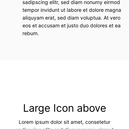
sadipscing elitr, sed diam nonumy eirmod
tempor invidunt ut labore et dolore magna
aliquyam erat, sed diam voluptua. At vero
eos et accusam et justo duo dolores et ea
rebum.
Large Icon above
Lorem ipsum dolor sit amet, consetetur