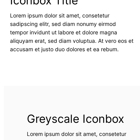
Iconbox Title
Lorem ipsum dolor sit amet, consetetur
sadipscing elitr, sed diam nonumy eirmod
tempor invidunt ut labore et dolore magna
aliquyam erat, sed diam voluptua. At vero eos et
accusam et justo duo dolores et ea rebum.
Greyscale Iconbox
Lorem ipsum dolor sit amet, consetetur