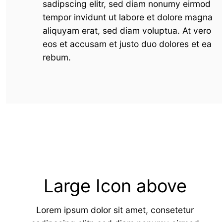
sadipscing elitr, sed diam nonumy eirmod
tempor invidunt ut labore et dolore magna
aliquyam erat, sed diam voluptua. At vero
eos et accusam et justo duo dolores et ea
rebum.
Large Icon above
Lorem ipsum dolor sit amet, consetetur