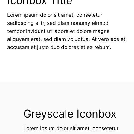
Iconbox Title
Lorem ipsum dolor sit amet, consetetur
sadipscing elitr, sed diam nonumy eirmod
tempor invidunt ut labore et dolore magna
aliquyam erat, sed diam voluptua. At vero eos et
accusam et justo duo dolores et ea rebum.
Greyscale Iconbox
Lorem ipsum dolor sit amet, consetetur