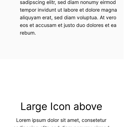
sadipscing elitr, sed diam nonumy eirmod
tempor invidunt ut labore et dolore magna
aliquyam erat, sed diam voluptua. At vero
eos et accusam et justo duo dolores et ea
rebum.
Large Icon above
Lorem ipsum dolor sit amet, consetetur