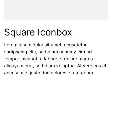
Square Iconbox
Lorem ipsum dolor sit amet, consetetur
sadipscing elitr, sed diam nonumy eirmod
tempor invidunt ut labore et dolore magna
aliquyam erat, sed diam voluptua. At vero eos et
accusam et justo duo dolores et ea rebum.