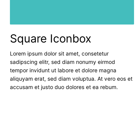
Square Iconbox
Lorem ipsum dolor sit amet, consetetur
sadipscing elitr, sed diam nonumy eirmod
tempor invidunt ut labore et dolore magna
aliquyam erat, sed diam voluptua. At vero eos et
accusam et justo duo dolores et ea rebum.