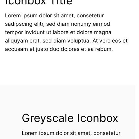
Iconbox Title
Lorem ipsum dolor sit amet, consetetur
sadipscing elitr, sed diam nonumy eirmod
tempor invidunt ut labore et dolore magna
aliquyam erat, sed diam voluptua. At vero eos et
accusam et justo duo dolores et ea rebum.
Greyscale Iconbox
Lorem ipsum dolor sit amet, consetetur