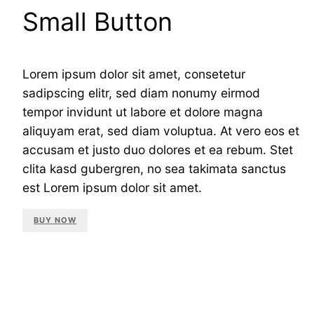
Small Button
Lorem ipsum dolor sit amet, consetetur
sadipscing elitr, sed diam nonumy eirmod
tempor invidunt ut labore et dolore magna
aliquyam erat, sed diam voluptua. At vero eos et
accusam et justo duo dolores et ea rebum. Stet
clita kasd gubergren, no sea takimata sanctus
est Lorem ipsum dolor sit amet.
BUY NOW