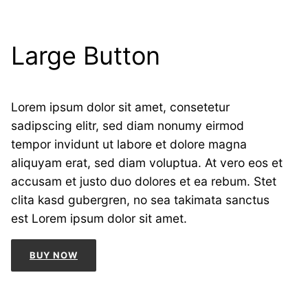
Large Button
Lorem ipsum dolor sit amet, consetetur
sadipscing elitr, sed diam nonumy eirmod
tempor invidunt ut labore et dolore magna
aliquyam erat, sed diam voluptua. At vero eos et
accusam et justo duo dolores et ea rebum. Stet
clita kasd gubergren, no sea takimata sanctus
est Lorem ipsum dolor sit amet.
BUY NOW