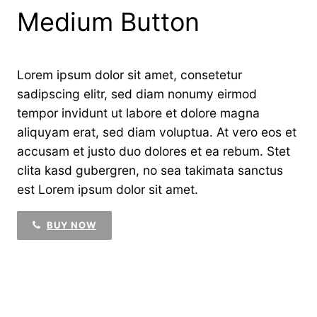
Medium Button
Lorem ipsum dolor sit amet, consetetur
sadipscing elitr, sed diam nonumy eirmod
tempor invidunt ut labore et dolore magna
aliquyam erat, sed diam voluptua. At vero eos et
accusam et justo duo dolores et ea rebum. Stet
clita kasd gubergren, no sea takimata sanctus
est Lorem ipsum dolor sit amet.
BUY NOW