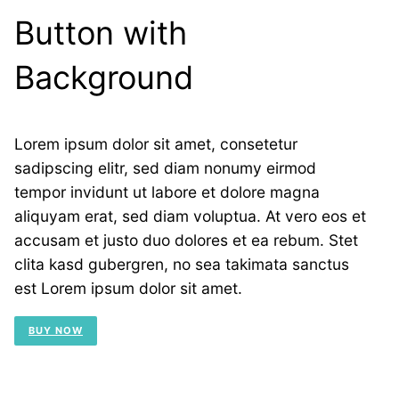
Button with
Background
Lorem ipsum dolor sit amet, consetetur
sadipscing elitr, sed diam nonumy eirmod
tempor invidunt ut labore et dolore magna
aliquyam erat, sed diam voluptua. At vero eos et
accusam et justo duo dolores et ea rebum. Stet
clita kasd gubergren, no sea takimata sanctus
est Lorem ipsum dolor sit amet.
BUY NOW