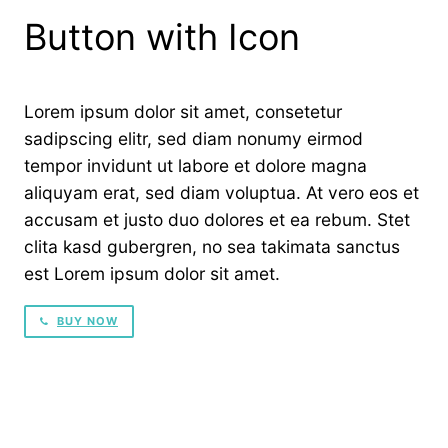
Button with Icon
Lorem ipsum dolor sit amet, consetetur
sadipscing elitr, sed diam nonumy eirmod
tempor invidunt ut labore et dolore magna
aliquyam erat, sed diam voluptua. At vero eos et
accusam et justo duo dolores et ea rebum. Stet
clita kasd gubergren, no sea takimata sanctus
est Lorem ipsum dolor sit amet.
BUY NOW