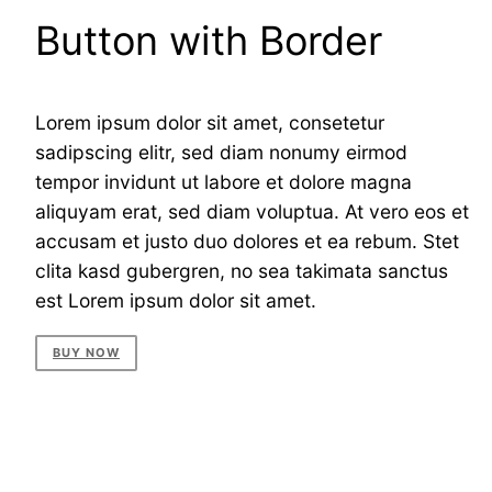
Button with Border
Lorem ipsum dolor sit amet, consetetur
sadipscing elitr, sed diam nonumy eirmod
tempor invidunt ut labore et dolore magna
aliquyam erat, sed diam voluptua. At vero eos et
accusam et justo duo dolores et ea rebum. Stet
clita kasd gubergren, no sea takimata sanctus
est Lorem ipsum dolor sit amet.
BUY NOW