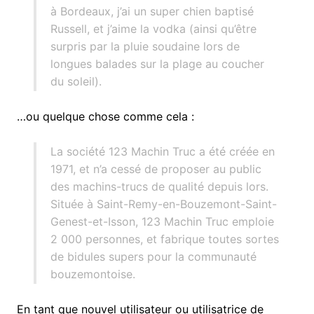
à Bordeaux, j’ai un super chien baptisé
Russell, et j’aime la vodka (ainsi qu’être
surpris par la pluie soudaine lors de
longues balades sur la plage au coucher
du soleil).
…ou quelque chose comme cela :
La société 123 Machin Truc a été créée en
1971, et n’a cessé de proposer au public
des machins-trucs de qualité depuis lors.
Située à Saint-Remy-en-Bouzemont-Saint-
Genest-et-Isson, 123 Machin Truc emploie
2 000 personnes, et fabrique toutes sortes
de bidules supers pour la communauté
bouzemontoise.
En tant que nouvel utilisateur ou utilisatrice de